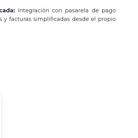
icada:
Integración con pasarela de pago
s y facturas simplificadas desde el propio